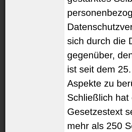
personenbezog
Datenschutzve
sich durch di
gegenüber, de
ist seit dem 25
Aspekte zu ber
Schließlich ha
Gesetzestext 
mehr als 250 S