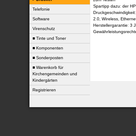
Spartipp dazu: der HP
Telefonie
Druckgeschwindigkeit:
2.0, Wireless, Etherne
Software
Herstellergarantie: 3 
Virenschutz
Gewährleistungsrecht
■ Tinte und Toner
■ Komponenten
■ Sonderposten
■ Warenkorb für
Kirchengemeinden und
Kindergärten
Registrieren