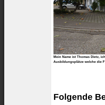
Mein Name ist Thomas Dietz, ich
Ausbildungsplätze welche die F
Folgende Be